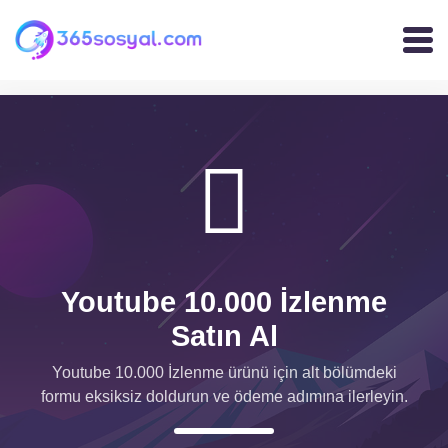
Youtube 10.000 İzlenme
Satın Al
Youtube 10.000 İzlenme ürünü için alt bölümdeki
formu eksiksiz doldurun ve ödeme adımına ilerleyin.