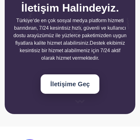
İletişim Halindeyiz.
Türkiye‘de en çok sosyal medya platform hizmeti
barındıran, 7/24 kesintisiz hızlı, güvenli ve kullanıcı
dostu arayüzümüz ile yüzlerce paketimizden uygun
fiyatlara kalite hizmet alabilirsiniz.Destek ekibimiz
kesintisiz bir hizmet alabilmeniz için 7/24 aktif
olarak hizmet vermektedir.
İletişime Geç