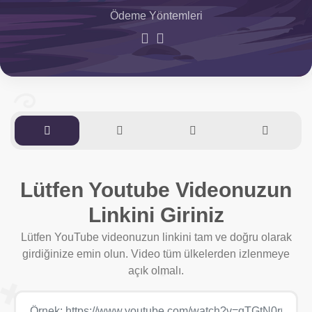
Ödeme Yöntemleri
Lütfen Youtube Videonuzun
Linkini Giriniz
Lütfen YouTube videonuzun linkini tam ve doğru olarak
girdiğinize emin olun. Video tüm ülkelerden izlenmeye
açık olmalı.